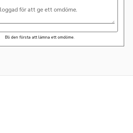
Bli den första att lämna ett omdöme.