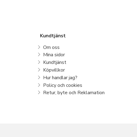
Kundtjänst
Om oss
Mina sidor
Kundtjänst
Köpvillkor
Hur handlar jag?
Policy och cookies
Retur, byte och Reklamation