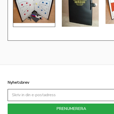
Nyhetsbrev
PRENUMERERA