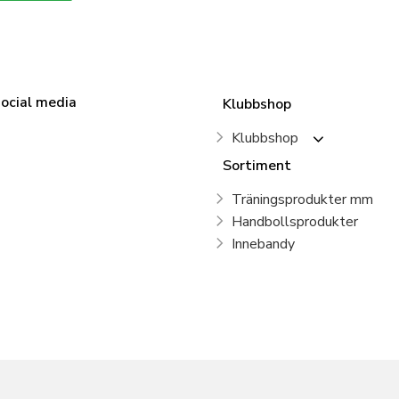
social media
Klubbshop
Klubbshop
Sortiment
Träningsprodukter mm
Handbollsprodukter
Innebandy