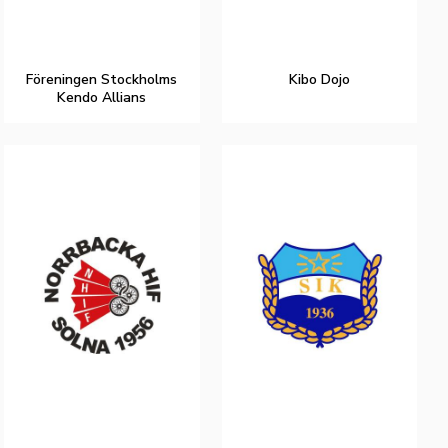
Föreningen Stockholms
Kibo Dojo
Kendo Allians