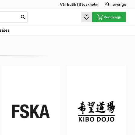
Sverige
Vår butik i Stockholm
Favoriter
Kundvagn
sales