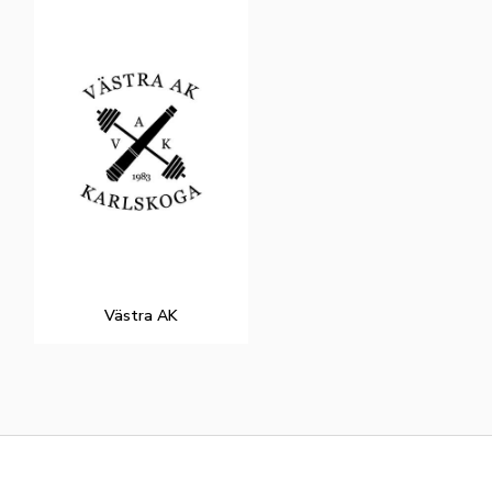
Västra AK