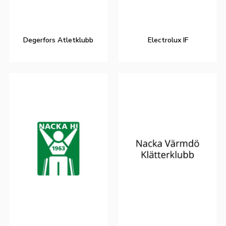
Degerfors Atletklubb
Electrolux IF