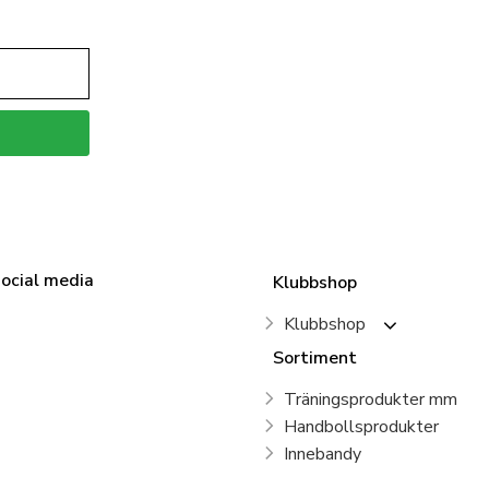
social media
Klubbshop
Klubbshop
Sortiment
Träningsprodukter mm
Handbollsprodukter
Innebandy