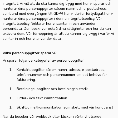
integritet. Vi vill att du ska känna dig trygg med hur vi sparar och
hanterar dina personuppgifter såsom namn och e-postadress. I
samband med övergången till GDPR har vi därför förtydligat hur vi
hanterar dina personuppgifter i denna integritetspolicy. Vår
integritetspolicy förklarar hur vi samlar in och använder
persondata. Den beskriver också dina rättigheter och hur du kan
aktivera dem. Vår förhoppning är att du känner dig trygg i varför vi
samlar in och hur vi använder data.
Vilka personuppgifter sparar vi?
Vi sparar följande kategorier av personuppgifter:
Kontaktuppgifter såsom namn, adress, e-postadress,
telefonnummer och personnummer om det behövs för
fakturering.
Betalningsuppgifter och betalningshistorik
Order- och fakturainformation
Skriftlig mejlkommunikation som skett med vår kundtjänst
När du besöker vår webbutik eller klickar i vårt nyhetsbrev