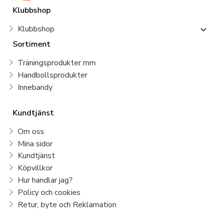
Klubbshop
Klubbshop
Sortiment
Träningsprodukter mm
Handbollsprodukter
Innebandy
Kundtjänst
Om oss
Mina sidor
Kundtjänst
Köpvillkor
Hur handlar jag?
Policy och cookies
Retur, byte och Reklamation