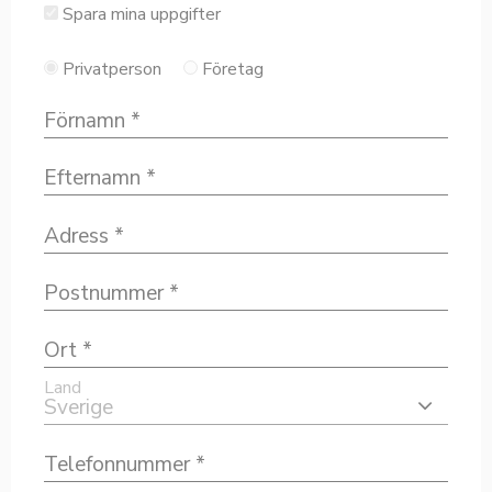
Spara mina uppgifter
Privatperson
Företag
Land