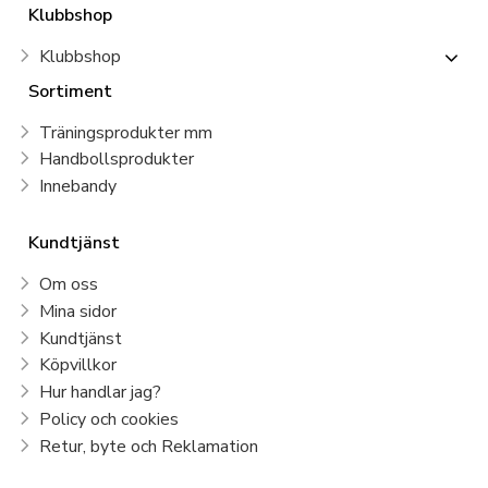
Klubbshop
Klubbshop
Sortiment
Träningsprodukter mm
Handbollsprodukter
Innebandy
Kundtjänst
Om oss
Mina sidor
Kundtjänst
Köpvillkor
Hur handlar jag?
Policy och cookies
Retur, byte och Reklamation