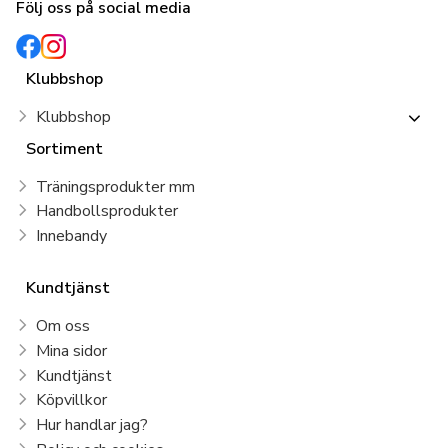
Följ oss på social media
Klubbshop
Klubbshop
Sortiment
Träningsprodukter mm
Handbollsprodukter
Innebandy
Kundtjänst
Om oss
Mina sidor
Kundtjänst
Köpvillkor
Hur handlar jag?