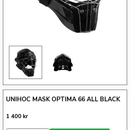
UNIHOC MASK OPTIMA 66 ALL BLACK
1 400
kr
Antal