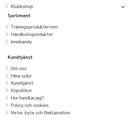
Klubbshop
Sortiment
Träningsprodukter mm
Handbollsprodukter
Innebandy
Kundtjänst
Om oss
Mina sidor
Kundtjänst
Köpvillkor
Hur handlar jag?
Policy och cookies
Retur, byte och Reklamation