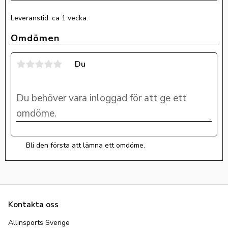
Leveranstid: ca 1 vecka.
Omdömen
Du
Bli den första att lämna ett omdöme.
Kontakta oss
Allinsports Sverige