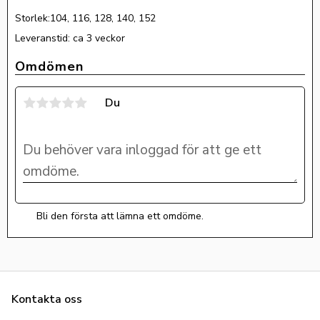
Storlek:104, 116, 128, 140, 152
Leveranstid: ca 3 veckor
Omdömen
Du
Bli den första att lämna ett omdöme.
Kontakta oss