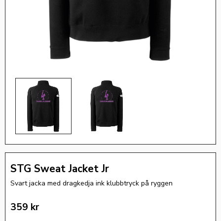
STG Sweat Jacket Jr
Svart jacka med dragkedja ink klubbtryck på ryggen
359
kr