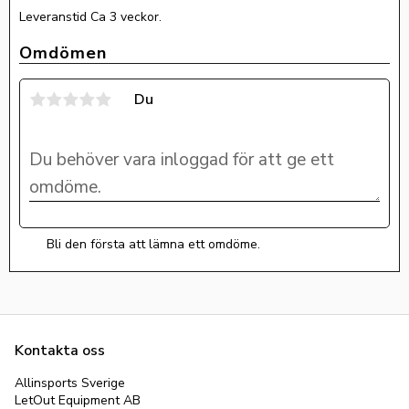
Leveranstid Ca 3 veckor.
Omdömen
Du
Bli den första att lämna ett omdöme.
Kontakta oss
Allinsports Sverige
LetOut Equipment AB