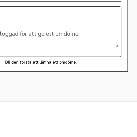
Bli den första att lämna ett omdöme.