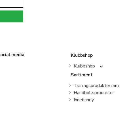
social media
Klubbshop
Klubbshop
Sortiment
Träningsprodukter mm
Handbollsprodukter
Innebandy