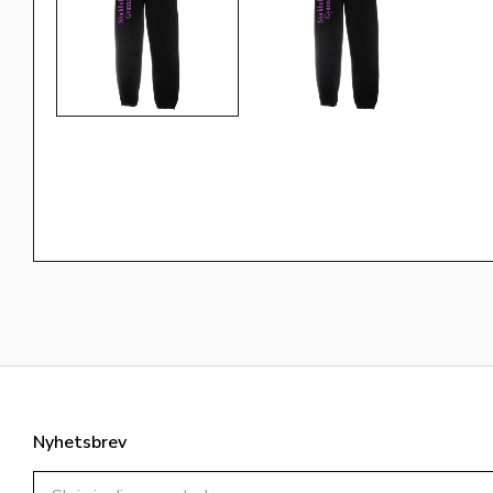
Nyhetsbrev