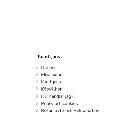
Kundtjänst
Om oss
Mina sidor
Kundtjänst
Köpvillkor
Hur handlar jag?
Policy och cookies
Retur, byte och Reklamation