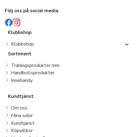
Följ oss på social media
Klubbshop
Klubbshop
Sortiment
Träningsprodukter mm
Handbollsprodukter
Innebandy
Kundtjänst
Om oss
Mina sidor
Kundtjänst
Köpvillkor