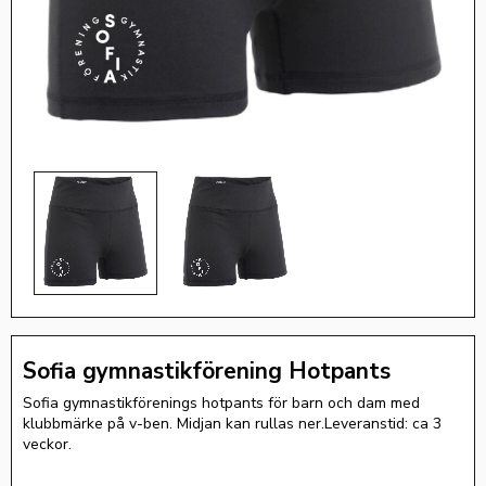
Sofia gymnastikförening Hotpants
Sofia gymnastikförenings hotpants för barn och dam med
klubbmärke på v-ben. Midjan kan rullas ner.Leveranstid: ca 3
veckor.