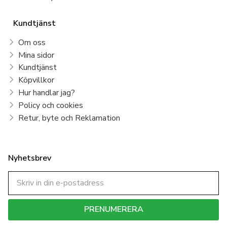
Kundtjänst
Om oss
Mina sidor
Kundtjänst
Köpvillkor
Hur handlar jag?
Policy och cookies
Retur, byte och Reklamation
Nyhetsbrev
PRENUMERERA