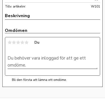
Tillv. artikelnr
W101
Omdömen
Du
Bli den första att lämna ett omdöme.