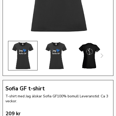
Sofia GF t-shirt
T-shirt med Jag älskar Sofia GF100% bomull Leveranstid: Ca 3
veckor.
209
kr