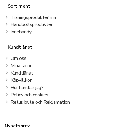
Sortiment
Träningsprodukter mm
Handbollsprodukter
Innebandy
Kundtjänst
Om oss
Mina sidor
Kundtjänst
Köpvillkor
Hur handlar jag?
Policy och cookies
Retur, byte och Reklamation
Nyhetsbrev