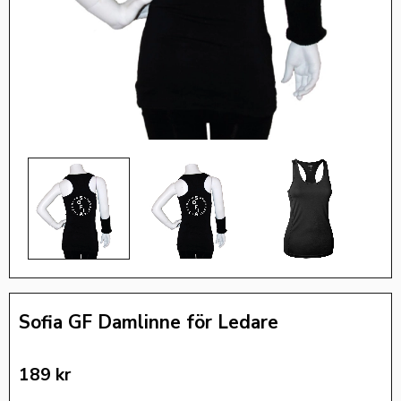
Sofia GF Damlinne för Ledare
189
kr