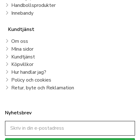
Handbollsprodukter
Innebandy
Kundtjänst
Om oss
Mina sidor
Kundtjänst
Köpvillkor
Hur handlar jag?
Policy och cookies
Retur, byte och Reklamation
Nyhetsbrev