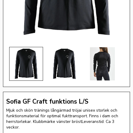
Sofia GF Craft funktions L/S
Mjuk och skön tränings långärmad tröjai unisex storlek och
funktionsmaterial för optimal fukttransport. Finns i dam och
herrstorlekar. Klubbmärke vänster bröstLeveranstid: Ca 3
veckor.