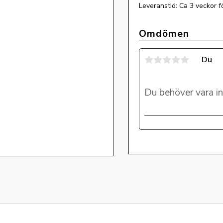
Leveranstid: Ca 3 veckor f
Omdömen
Du