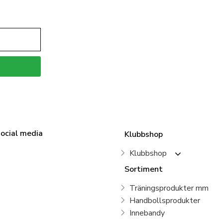
social media
Klubbshop
Klubbshop
Sortiment
Träningsprodukter mm
Handbollsprodukter
Innebandy