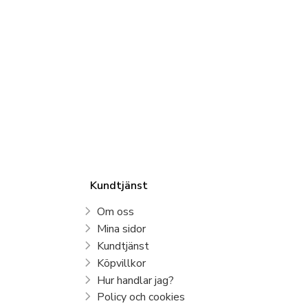
Kundtjänst
Om oss
Mina sidor
Kundtjänst
Köpvillkor
Hur handlar jag?
Policy och cookies