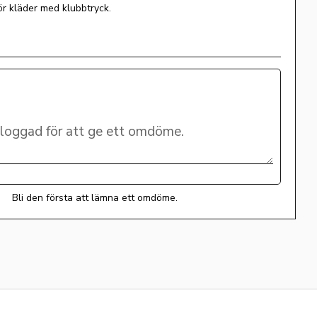
ör kläder med klubbtryck.
Bli den första att lämna ett omdöme.