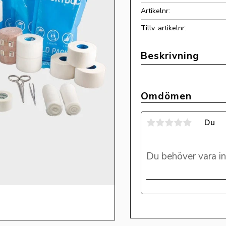
Artikelnr
Tillv. artikelnr
Omdömen
Du