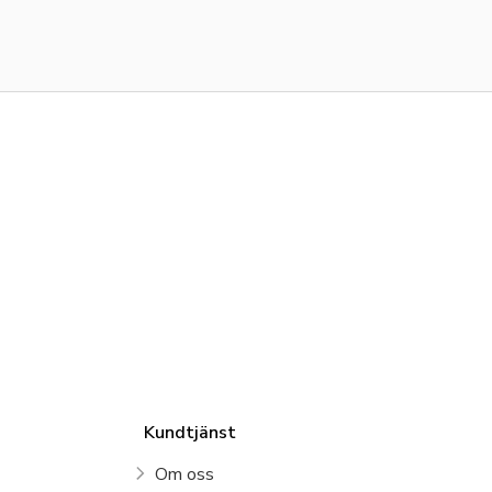
Kundtjänst
Om oss