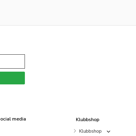
social media
Klubbshop
Klubbshop