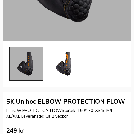
SK Unihoc ELBOW PROTECTION FLOW
ELBOW PROTECTION FLOWStorlek: 150/170, XS/S, M/L,
XL/XXL Leveranstid: Ca 2 veckor
249
kr