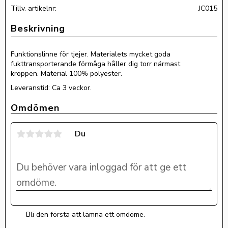
Tillv. artikelnr
JC015
Funktionslinne för tjejer. Materialets mycket goda
fukttransporterande förmåga håller dig torr närmast
kroppen. Material 100% polyester.
Leveranstid: Ca 3 veckor.
Omdömen
Du
Bli den första att lämna ett omdöme.