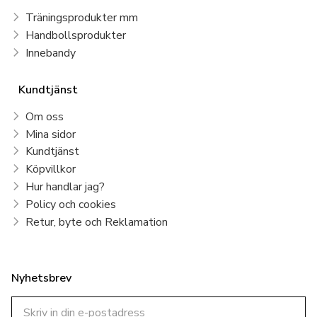
Träningsprodukter mm
Handbollsprodukter
Innebandy
Kundtjänst
Om oss
Mina sidor
Kundtjänst
Köpvillkor
Hur handlar jag?
Policy och cookies
Retur, byte och Reklamation
Nyhetsbrev