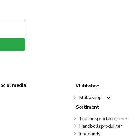
social media
Klubbshop
Klubbshop
Sortiment
Träningsprodukter mm
Handbollsprodukter
Innebandy