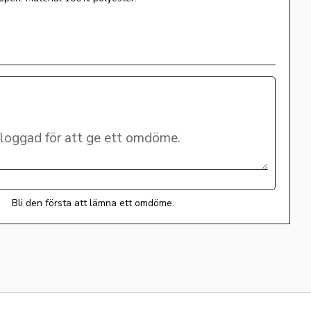
Bli den första att lämna ett omdöme.