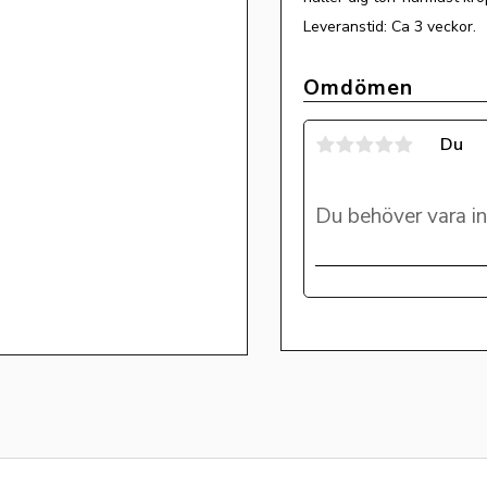
Leveranstid: Ca 3 veckor.
Omdömen
Du