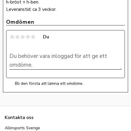
h-bröst + h-ben.
Leveranstid: ca 3 veckor.
Omdömen
Du
Bli den första att lämna ett omdöme.
Kontakta oss
Allinsports Sverige