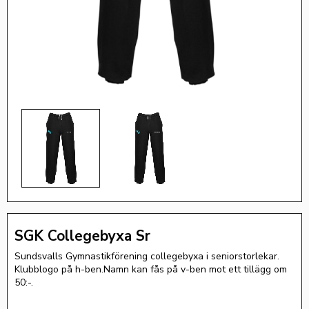
SGK Collegebyxa Sr
Sundsvalls Gymnastikförening collegebyxa i seniorstorlekar.
Klubblogo på h-ben.Namn kan fås på v-ben mot ett tillägg om
50:-.