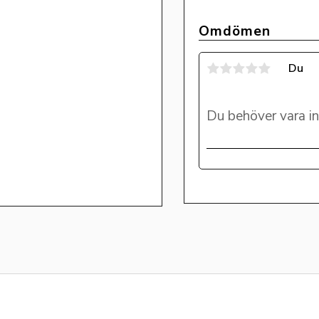
Omdömen
Du