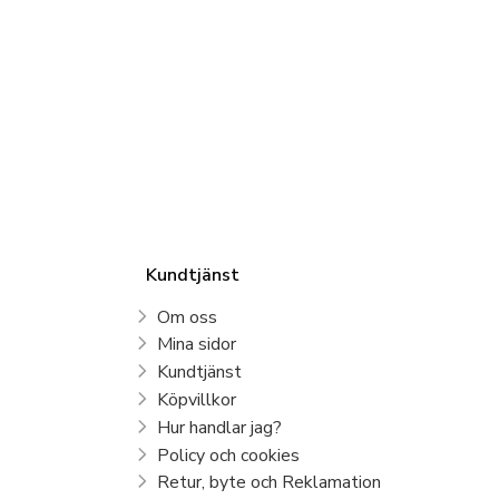
Kundtjänst
Om oss
Mina sidor
Kundtjänst
Köpvillkor
Hur handlar jag?
Policy och cookies
Retur, byte och Reklamation