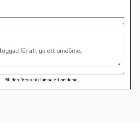
Bli den första att lämna ett omdöme.