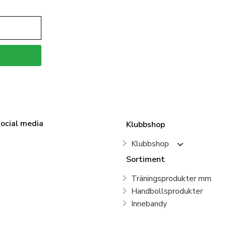
social media
Klubbshop
Klubbshop
Sortiment
Träningsprodukter mm
Handbollsprodukter
Innebandy