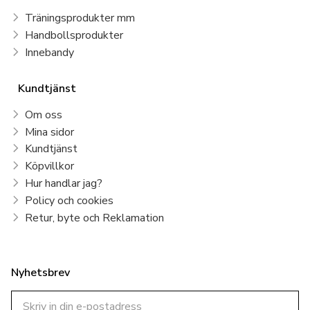
Träningsprodukter mm
Handbollsprodukter
Innebandy
Kundtjänst
Om oss
Mina sidor
Kundtjänst
Köpvillkor
Hur handlar jag?
Policy och cookies
Retur, byte och Reklamation
Nyhetsbrev