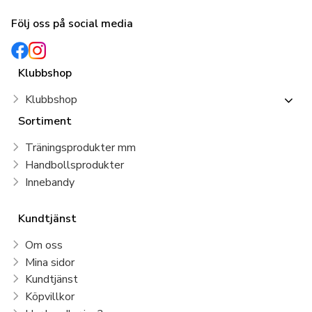
Följ oss på social media
Klubbshop
Klubbshop
Sortiment
Träningsprodukter mm
Handbollsprodukter
Innebandy
Kundtjänst
Om oss
Mina sidor
Kundtjänst
Köpvillkor