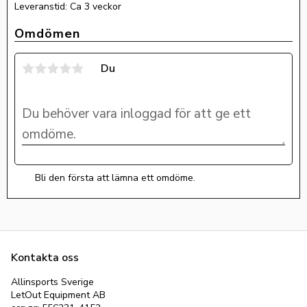
Leveranstid: Ca 3 veckor
Omdömen
Du
Bli den första att lämna ett omdöme.
Kontakta oss
Allinsports Sverige
LetOut Equipment AB