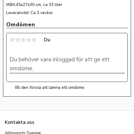
Mått:45x27x30 cm, ca 33 liter
Leveranstid: Ca 3 veckor
Omdömen
Du
Bli den första att lämna ett omdöme.
Kontakta oss
Allinsports Sverige