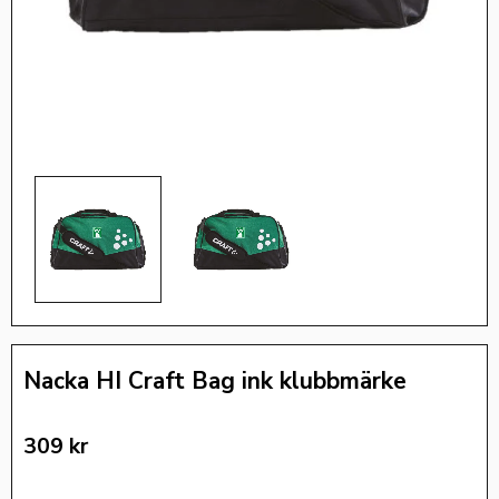
Nacka HI Craft Bag ink klubbmärke
309
kr