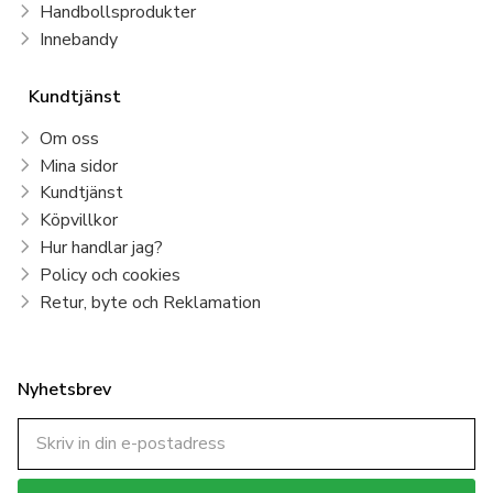
Handbollsprodukter
Innebandy
Kundtjänst
Om oss
Mina sidor
Kundtjänst
Köpvillkor
Hur handlar jag?
Policy och cookies
Retur, byte och Reklamation
Nyhetsbrev