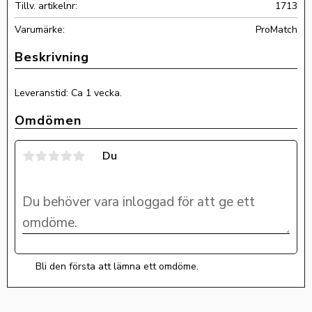
Tillv. artikelnr
1713
ProMatch
Leveranstid: Ca 1 vecka.
Omdömen
Du
Bli den första att lämna ett omdöme.