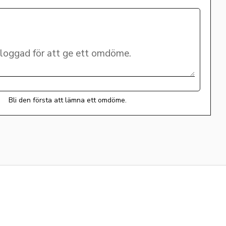
Bli den första att lämna ett omdöme.