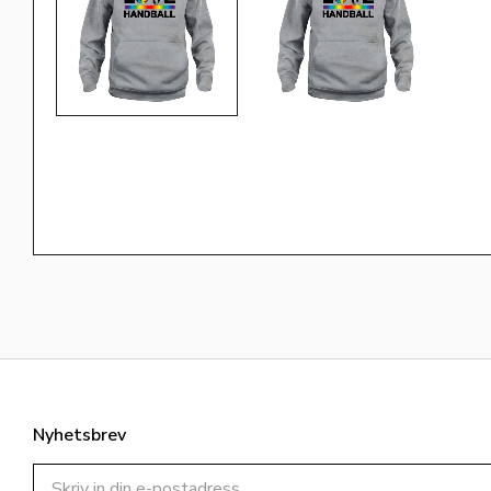
Nyhetsbrev