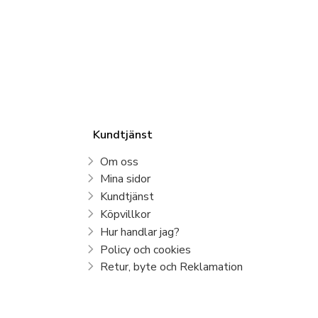
Kundtjänst
Om oss
Mina sidor
Kundtjänst
Köpvillkor
Hur handlar jag?
Policy och cookies
Retur, byte och Reklamation