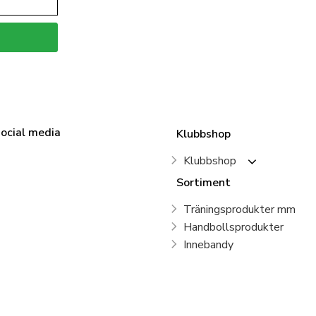
social media
Klubbshop
Klubbshop
Sortiment
Träningsprodukter mm
Handbollsprodukter
Innebandy