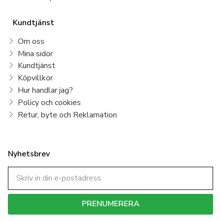
Kundtjänst
Om oss
Mina sidor
Kundtjänst
Köpvillkor
Hur handlar jag?
Policy och cookies
Retur, byte och Reklamation
Nyhetsbrev
PRENUMERERA