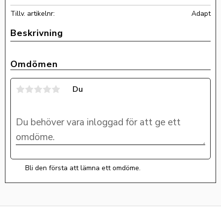
Tillv. artikelnr
Adapt
Omdömen
Du
Bli den första att lämna ett omdöme.