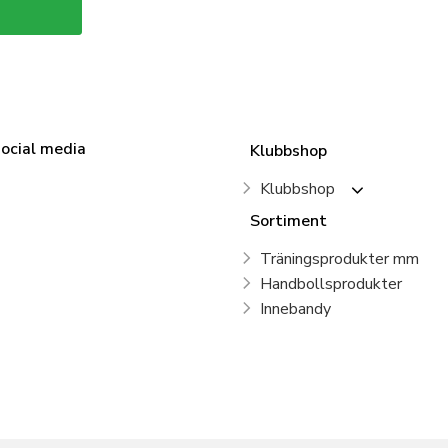
social media
Klubbshop
Klubbshop
Sortiment
Träningsprodukter mm
Handbollsprodukter
Innebandy