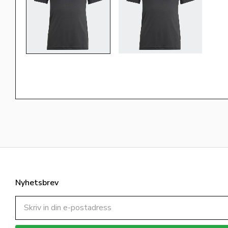
Nyhetsbrev