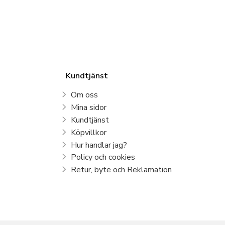
Kundtjänst
Om oss
Mina sidor
Kundtjänst
Köpvillkor
Hur handlar jag?
Policy och cookies
Retur, byte och Reklamation