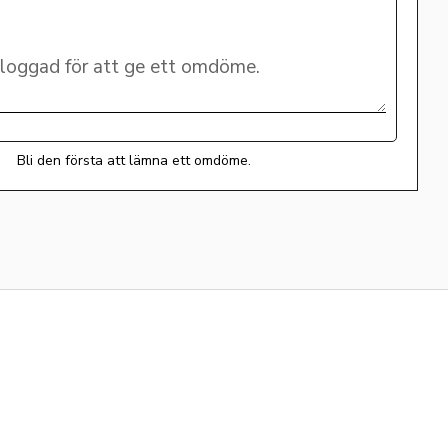
Bli den första att lämna ett omdöme.