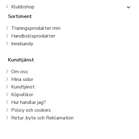
Klubbshop
Sortiment
Träningsprodukter mm
Handbollsprodukter
Innebandy
Kundtjänst
Om oss
Mina sidor
Kundtjänst
Köpvillkor
Hur handlar jag?
Policy och cookies
Retur, byte och Reklamation