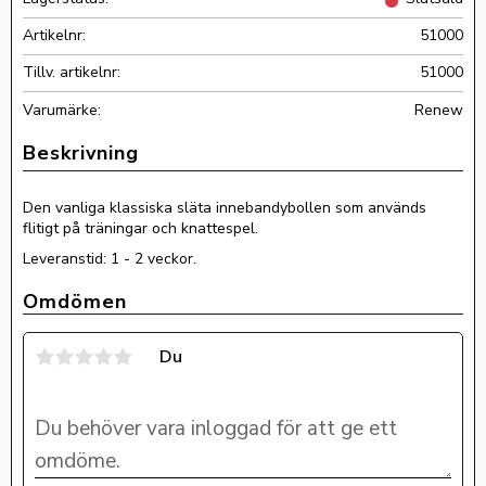
Artikelnr
51000
Tillv. artikelnr
51000
Renew
Den vanliga klassiska släta innebandybollen som används
flitigt på träningar och knattespel.
Leveranstid: 1 - 2 veckor.
Omdömen
Du