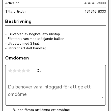
Artikelnr
484846-8000
Tillv. artikelnr
484846-8000
- Tillverkad av högkvaliativ ribstop.
- Förstärkt ram med stödjande balkar.
- Utrustad med 2 hjul.
- Utdragbart dolt handtag.
Omdömen
Du
Bli den första att lämna ett omdöme.