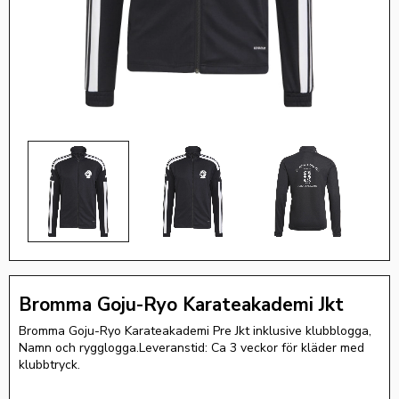
Bromma Goju-Ryo Karateakademi Jkt
Bromma Goju-Ryo Karateakademi Pre Jkt inklusive klubblogga,
Namn och rygglogga.Leveranstid: Ca 3 veckor för kläder med
klubbtryck.