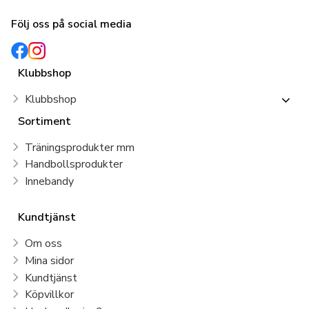
Följ oss på social media
Klubbshop
Klubbshop
Sortiment
Träningsprodukter mm
Handbollsprodukter
Innebandy
Kundtjänst
Om oss
Mina sidor
Kundtjänst
Köpvillkor