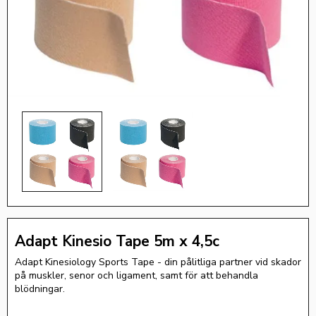
Adapt Kinesio Tape 5m x 4,5c
Adapt Kinesiology Sports Tape - din pålitliga partner vid skador
på muskler, senor och ligament, samt för att behandla
blödningar.