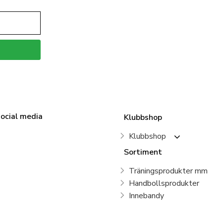
social media
Klubbshop
Klubbshop
Sortiment
Träningsprodukter mm
Handbollsprodukter
Innebandy