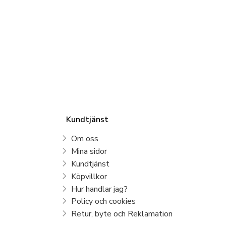
Kundtjänst
Om oss
Mina sidor
Kundtjänst
Köpvillkor
Hur handlar jag?
Policy och cookies
Retur, byte och Reklamation