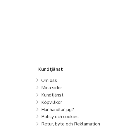
Kundtjänst
Om oss
Mina sidor
Kundtjänst
Köpvillkor
Hur handlar jag?
Policy och cookies
Retur, byte och Reklamation