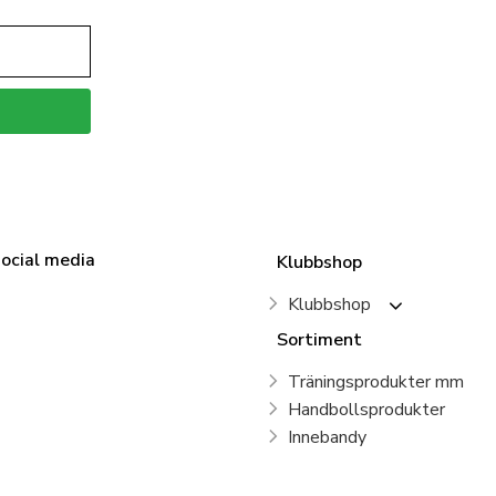
social media
Klubbshop
Klubbshop
Sortiment
Träningsprodukter mm
Handbollsprodukter
Innebandy