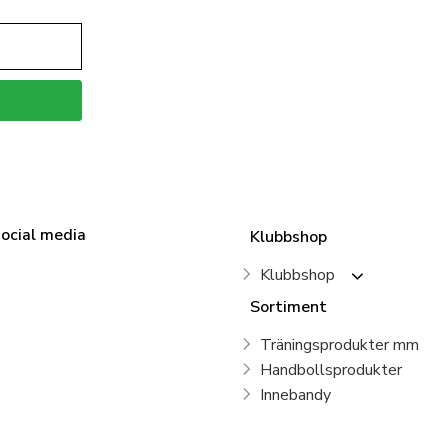
social media
Klubbshop
Klubbshop
Sortiment
Träningsprodukter mm
Handbollsprodukter
Innebandy