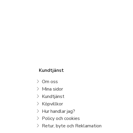
Kundtjänst
Om oss
Mina sidor
Kundtjänst
Köpvillkor
Hur handlar jag?
Policy och cookies
Retur, byte och Reklamation