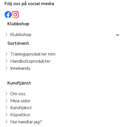
Följ oss på social media
Klubbshop
Klubbshop
Sortiment
Träningsprodukter mm
Handbollsprodukter
Innebandy
Kundtjänst
Om oss
Mina sidor
Kundtjänst
Köpvillkor
Hur handlar jag?